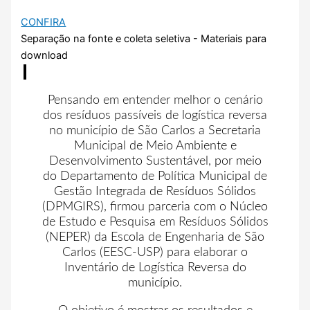
CONFIRA
Separação na fonte e coleta seletiva - Materiais para
download
Pensando em entender melhor o cenário
dos resíduos passíveis de logística reversa
no município de São Carlos a Secretaria
Municipal de Meio Ambiente e
Desenvolvimento Sustentável, por meio
do Departamento de Política Municipal de
Gestão Integrada de Resíduos Sólidos
(DPMGIRS), firmou parceria com o Núcleo
de Estudo e Pesquisa em Resíduos Sólidos
(NEPER) da Escola de Engenharia de São
Carlos (EESC-USP) para elaborar o
Inventário de Logística Reversa do
município.