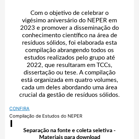
Com o objetivo de celebrar o
vigésimo aniversário do NEPER em
2023 e promover a disseminação do
conhecimento científico na área de
resíduos sólidos, foi elaborada esta
compilação abrangendo todos os
estudos realizados pelo grupo até
2022, que resultaram em TCCs,
dissertação ou tese. A compilação
está organizada em quatro volumes,
cada um deles abordando uma área
crucial da gestão de resíduos sólidos.
CONFIRA
Compilação de Estudos do NEPER
Separação na fonte e coleta seletiva -
Materiais para download