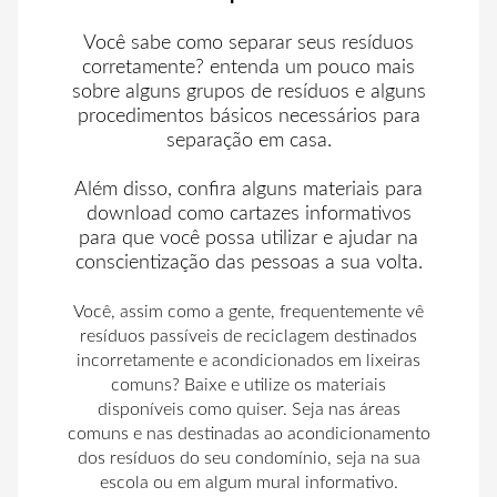
Você sabe como separar seus resíduos
corretamente? entenda um pouco mais
sobre alguns grupos de resíduos e alguns
procedimentos básicos necessários para
separação em casa.
Além disso, confira alguns materiais para
download como cartazes informativos
para que você possa utilizar e ajudar na
conscientização das pessoas a sua volta.
Você, assim como a gente, frequentemente vê
resíduos passíveis de reciclagem destinados
incorretamente e acondicionados em lixeiras
comuns? Baixe e utilize os materiais
disponíveis como quiser. Seja nas áreas
comuns e nas destinadas ao acondicionamento
dos resíduos do seu condomínio, seja na sua
escola ou em algum mural informativo.