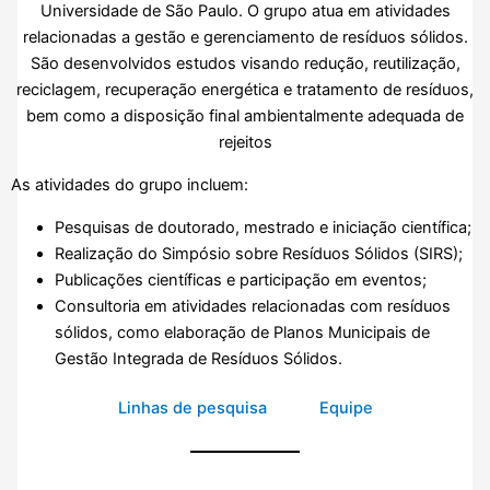
Universidade de São Paulo. O grupo atua em atividades
relacionadas a gestão e gerenciamento de resíduos sólidos.
São desenvolvidos estudos visando redução, reutilização,
reciclagem, recuperação energética e tratamento de resíduos,
bem como a disposição final ambientalmente adequada de
rejeitos
As atividades do grupo incluem:
Pesquisas de doutorado, mestrado e iniciação científica;
Realização do Simpósio sobre Resíduos Sólidos (SIRS);
Publicações científicas e participação em eventos;
Consultoria em atividades relacionadas com resíduos
sólidos, como elaboração de Planos Municipais de
Gestão Integrada de Resíduos Sólidos.
Linhas de pesquisa
Equipe