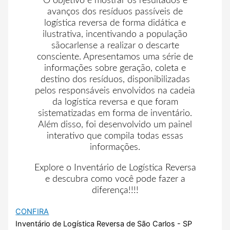
O objetivo é mostrar os resultados e
avanços dos resíduos passíveis de
logística reversa de forma didática e
ilustrativa, incentivando a população
sãocarlense a realizar o descarte
consciente. Apresentamos uma série de
informações sobre geração, coleta e
destino dos resíduos, disponibilizadas
pelos responsáveis envolvidos na cadeia
da logística reversa e que foram
sistematizadas em forma de inventário.
Além disso, foi desenvolvido um painel
interativo que compila todas essas
informações.
Explore o Inventário de Logística Reversa
e descubra como você pode fazer a
diferença!!!!
CONFIRA
Inventário de Logística Reversa de São Carlos - SP