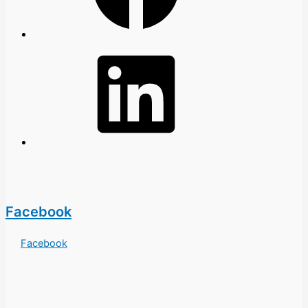
LinkedIn
Facebook
Facebook