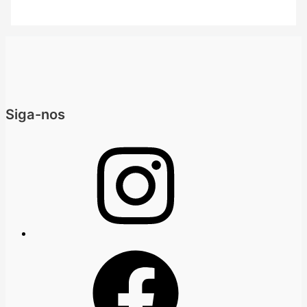
Siga-nos
Instagram
Facebook